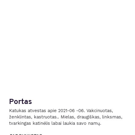
Portas
Katukas atvestas apie 2021-06 -06. Vakcinuotas,
ženklintas, kastruotas.. Mielas, draugiškas, linksmas,
tvarkingas katinėlis labai laukia savo namų.